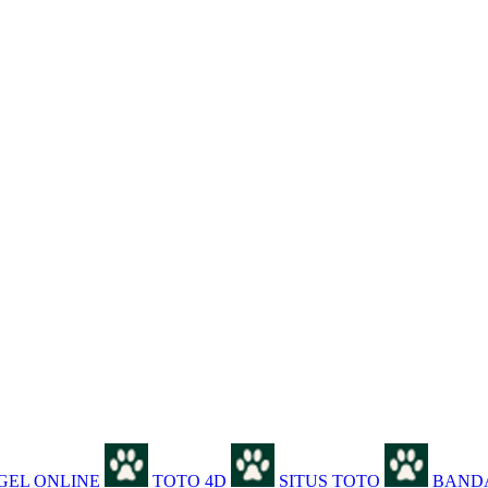
GEL ONLINE
TOTO 4D
SITUS TOTO
BAND